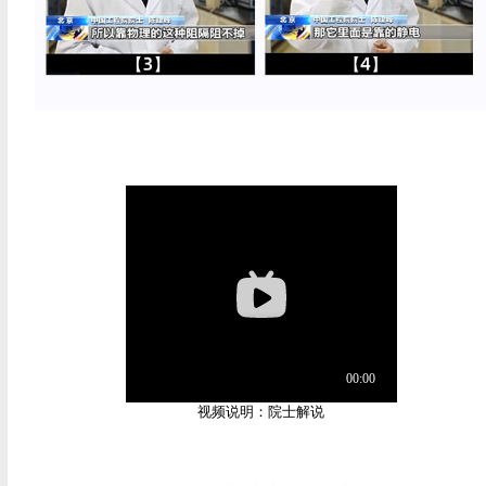
视频说明：院士解说