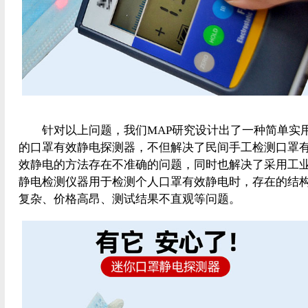
针对以上问题，我们MAP研究设计出了一种简单实
的口罩有效静电探测器，不但解决了民间手工检测口罩
效静电的方法存在不准确的问题，同时也解决了采用工
静电检测仪器用于检测个人口罩有效静电时，存在的结
复杂、价格高昂、测试结果不直观等问题。