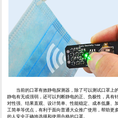
当前的口罩有效静电探测器，除了可以测试口罩上
静电有无或强弱，还可以判断静电的正、负极性，具有
对性强、结果直观、设计简单、性能稳定、成本低廉、
工简单等优点，有利于面向普通大众推广使用，帮助更
的人安全正确地选择和使用合格的口罩。