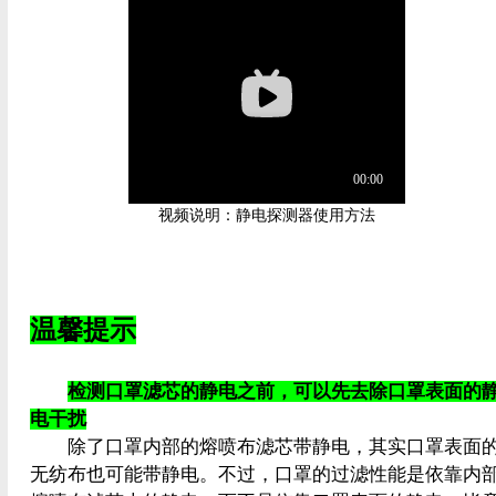
视频说明：静电探测器使用方法
温馨提示
检测口罩滤芯的静电之前，可以先去除口罩表面的
电干扰
除了口罩内部的熔喷布滤芯带静电，其实口罩表面
无纺布也可能带静电。不过，口罩的过滤性能是依靠内