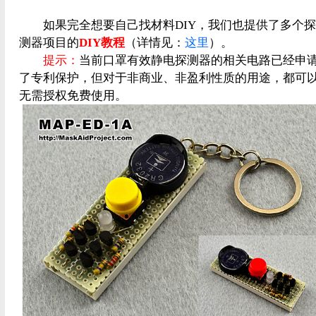
如果完全想要自己找材料DIY，我们也提供了多个探
测器项目的
DIY教程
（详情见：
这里
）。
提示：
当前口罩有效静电探测器的相关电路已经申
了专利保护，但对于非商业、非盈利性质的用途，都可
无需授权免费使用。