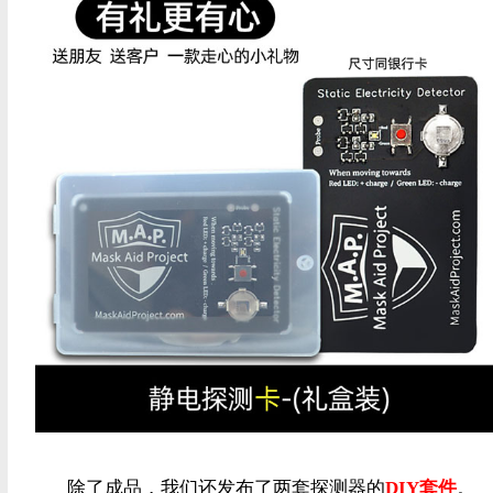
除了成品，我们还发布了两套探测器的
DIY套件
。