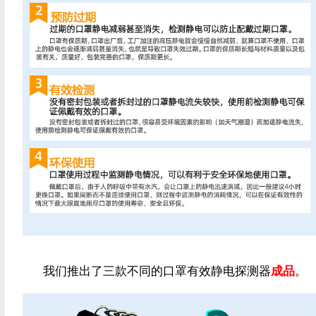
我们推出了三款不同的口罩有效静电探测器
成品
。