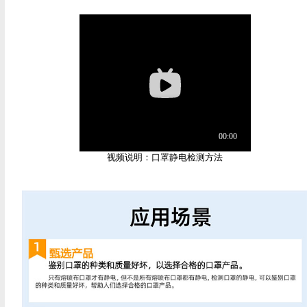
视频说明：口罩静电检测方法