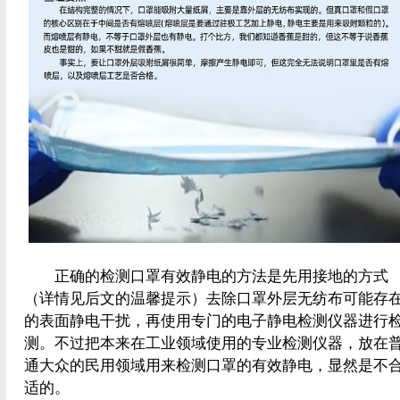
正确的检测口罩有效静电的方法是先用接地的方式
（详情见后文的温馨提示）去除口罩外层无纺布可能存
的表面静电干扰，再使用专门的电子静电检测仪器进行
测。不过把本来在工业领域使用的专业检测仪器，放在
通大众的民用领域用来检测口罩的有效静电，显然是不
适的。